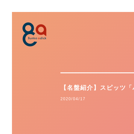
【名盤紹介】スピッツ「
2020/04/17