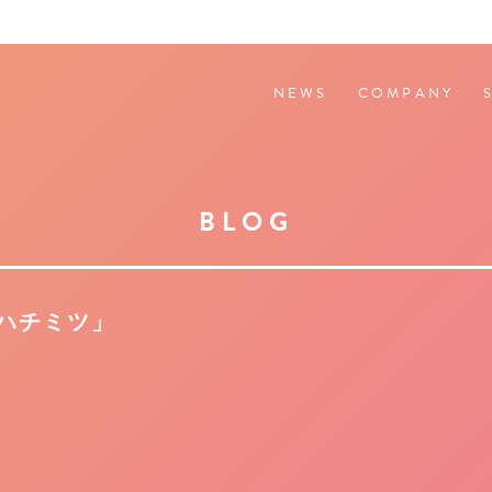
NEWS
COMPANY
BLOG
ハチミツ」