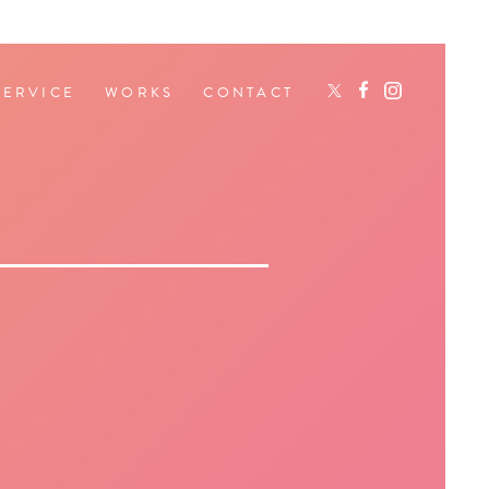
SERVICE
WORKS
CONTACT