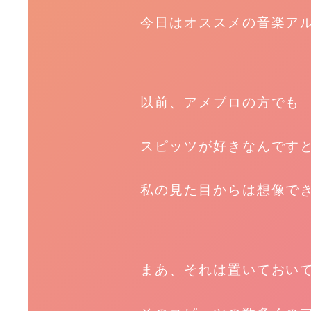
今日はオススメの音楽ア
以前、アメブロの方でも
スピッツが好きなんです
私の見た目からは想像で
まあ、それは置いておい