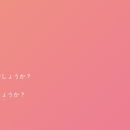
でしょうか？
しょうか？