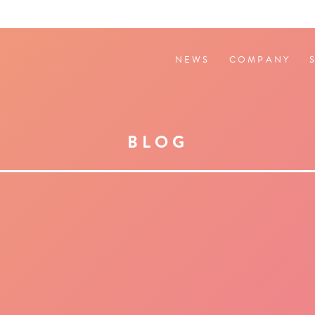
NEWS
COMPANY
BLOG