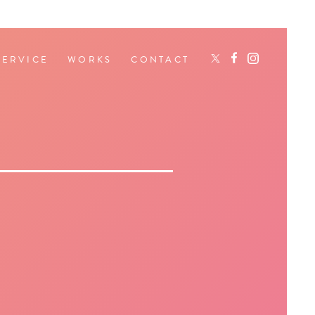
SERVICE
WORKS
CONTACT