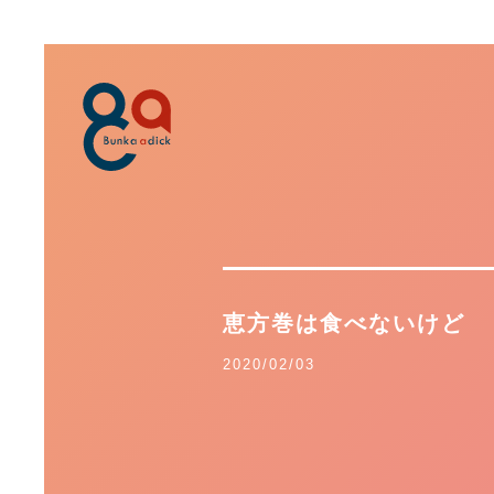
恵方巻は食べないけど
2020/02/03