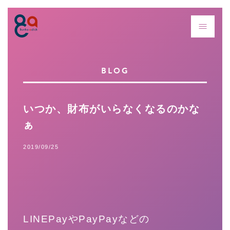
BLOG
いつか、財布がいらなくなるのかな
ぁ
2019/09/25
LINEPayやPayPayなどの